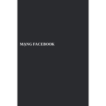
MẠNG FACEBOOK