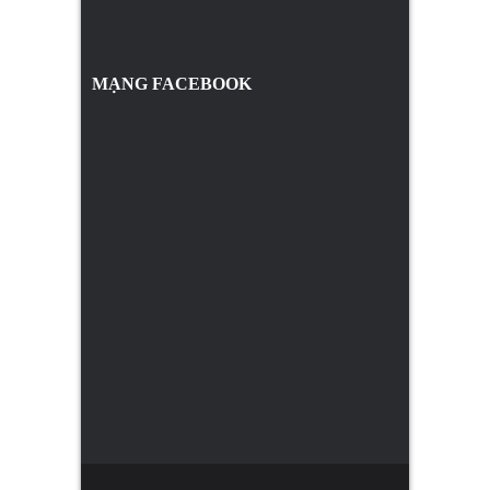
MẠNG FACEBOOK