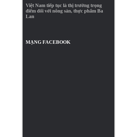
Việt Nam tiếp tục là thị trường trọng
điểm đối với nông sản, thực phẩm Ba
Lan
MẠNG FACEBOOK