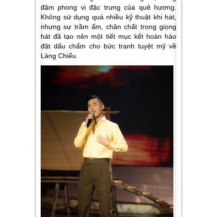
đậm phong vị đặc trưng của quê hương.
Không sử dụng quá nhiều kỹ thuật khi hát,
nhưng sự trầm ấm, chân chất trong giọng
hát đã tạo nên một tiết mục kết hoàn hảo
đặt dấu chấm cho bức tranh tuyệt mỹ về
Làng Chiếu.