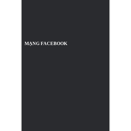
MẠNG FACEBOOK