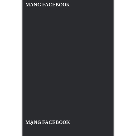
MẠNG FACEBOOK
MẠNG FACEBOOK