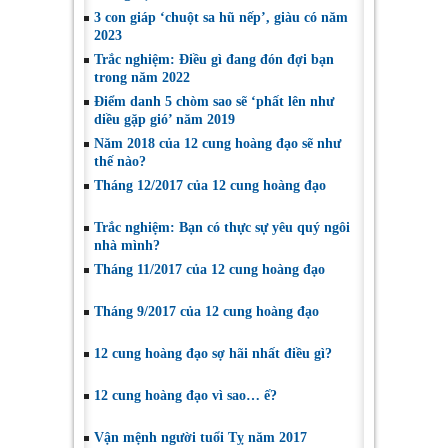
3 con giáp ‘chuột sa hũ nếp’, giàu có năm
2023
Trắc nghiệm: Điều gì đang đón đợi bạn
trong năm 2022
Điểm danh 5 chòm sao sẽ ‘phất lên như
diều gặp gió’ năm 2019
Năm 2018 của 12 cung hoàng đạo sẽ như
thế nào?
Tháng 12/2017 của 12 cung hoàng đạo
Trắc nghiệm: Bạn có thực sự yêu quý ngôi
nhà mình?
Tháng 11/2017 của 12 cung hoàng đạo
Tháng 9/2017 của 12 cung hoàng đạo
12 cung hoàng đạo sợ hãi nhất điều gì?
12 cung hoàng đạo vì sao… ế?
Vận mệnh người tuổi Tỵ năm 2017