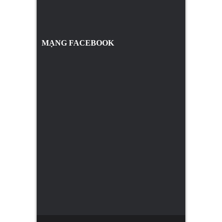
MẠNG FACEBOOK