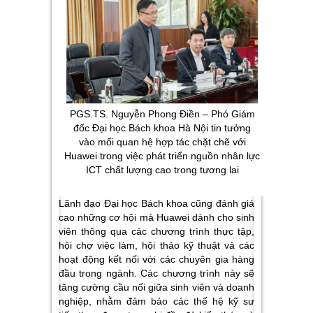
PGS.TS. Nguyễn Phong Điền – Phó Giám
đốc Đại học Bách khoa Hà Nội tin tưởng
vào mối quan hệ hợp tác chặt chẽ với
Huawei trong việc phát triển nguồn nhân lực
ICT chất lượng cao trong tương lai
Lãnh đạo Đại học Bách khoa cũng đánh giá
cao những cơ hội mà Huawei dành cho sinh
viên thông qua các chương trình thực tập,
hội chợ việc làm, hội thảo kỹ thuật và các
hoạt động kết nối với các chuyên gia hàng
đầu trong ngành. Các chương trình này sẽ
tăng cường cầu nối giữa sinh viên và doanh
nghiệp, nhằm đảm bảo các thế hệ kỹ sư