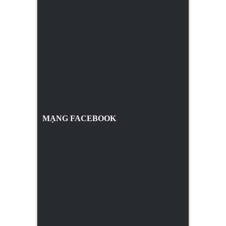
MẠNG FACEBOOK