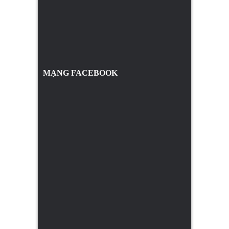
MẠNG FACEBOOK