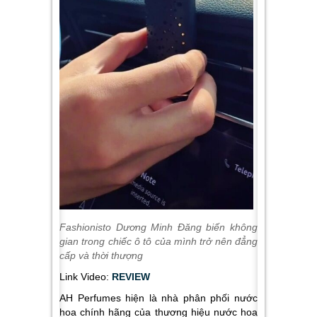
Fashionisto Dương Minh Đăng biến không
gian trong chiếc ô tô của mình trở nên đẳng
cấp và thời thượng
Link Video:
REVIEW
AH Perfumes hiện là nhà phân phối nước
hoa chính hãng của thương hiệu nước hoa