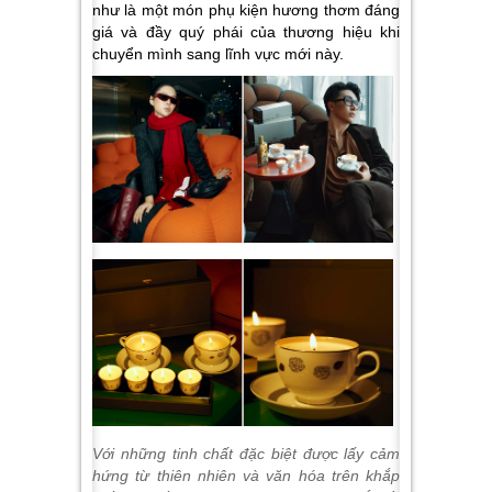
như là một món phụ kiện hương thơm đáng
giá và đầy quý phái của thương hiệu khi
chuyển mình sang lĩnh vực mới này.
Với những tinh chất đặc biệt được lấy cảm
hứng từ thiên nhiên và văn hóa trên khắp