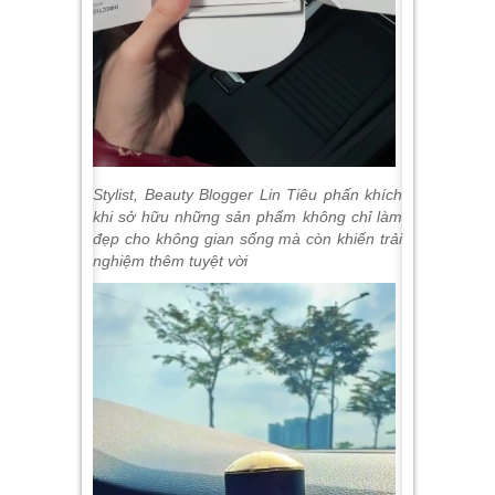
Stylist, Beauty Blogger Lin Tiêu phấn khích
khi sở hữu những sản phẩm không chỉ làm
đẹp cho không gian sống mà còn khiến trải
nghiệm thêm tuyệt vời