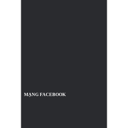
MẠNG FACEBOOK