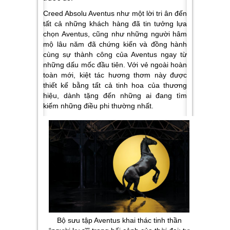
Creed Absolu Aventus như một lời tri ân đến
tất cả những khách hàng đã tin tưởng lựa
chọn Aventus, cũng như những người hâm
mộ lâu năm đã chứng kiến và đồng hành
cùng sự thành công của Aventus ngay từ
những dấu mốc đầu tiên. Với vẻ ngoài hoàn
toàn mới, kiệt tác hương thơm này được
thiết kế bằng tất cả tinh hoa của thương
hiệu, dành tặng đến những ai đang tìm
kiếm những điều phi thường nhất.
Bộ sưu tập Aventus khai thác tinh thần