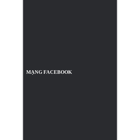
MẠNG FACEBOOK