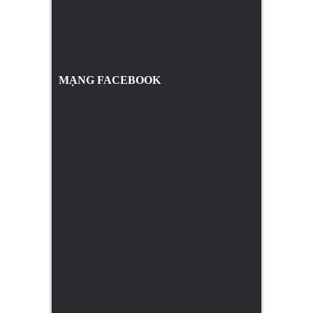
MẠNG FACEBOOK