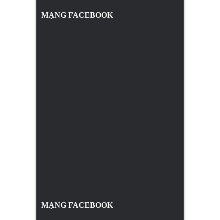
MẠNG FACEBOOK
MẠNG FACEBOOK