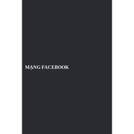
MẠNG FACEBOOK