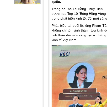
quốc.
Trong đó, bà Lê Hồng Thủy Tiên –
được trao Top 10 “Bông Hồng Vàng 
trong phát triển kinh tế, đổi mới sáng
Phát biểu tại buổi lễ, ông Phạm 
không chỉ tôn vinh thành tựu kinh
tinh thần đổi mới sáng tạo – những
kinh tế Việt Nam.