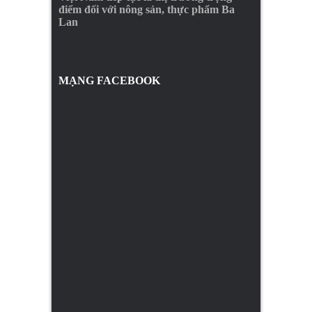
điểm đối với nông sản, thực phẩm Ba
Lan
MẠNG FACEBOOK