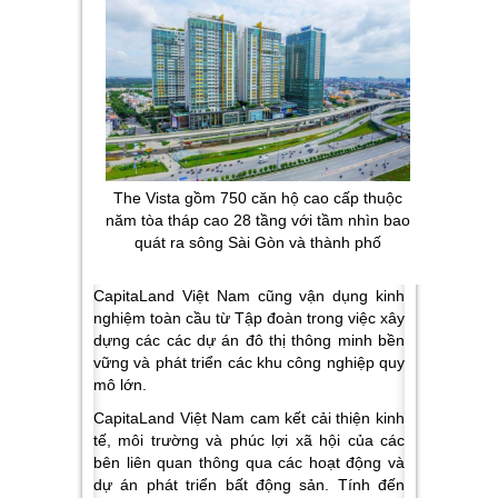
The Vista gồm 750 căn hộ cao cấp thuộc
năm tòa tháp cao 28 tầng với tầm nhìn bao
quát ra sông Sài Gòn và thành phố
CapitaLand Việt Nam cũng vận dụng kinh
nghiệm toàn cầu từ Tập đoàn trong việc xây
dựng các các dự án đô thị thông minh bền
vững và phát triển các khu công nghiệp quy
mô lớn.
CapitaLand Việt Nam cam kết cải thiện kinh
tế, môi trường và phúc lợi xã hội của các
bên liên quan thông qua các hoạt động và
dự án phát triển bất động sản. Tính đến