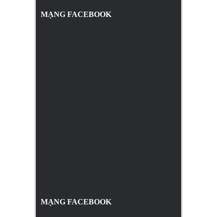
MẠNG FACEBOOK
MẠNG FACEBOOK