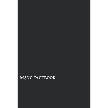
MẠNG FACEBOOK