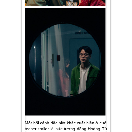
Một bối cảnh đặc biệt khác xuất hiện ở cuối
teaser trailer là bức tượng đồng Hoàng Tử