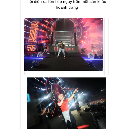
hội diễn ra liên tiếp ngay trên một sân khấu
hoành tráng