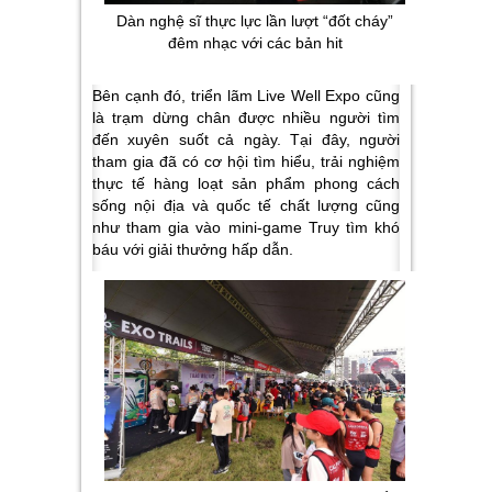
Dàn nghệ sĩ thực lực lần lượt “đốt cháy”
đêm nhạc với các bản hit
Bên cạnh đó, triển lãm Live Well Expo cũng
là trạm dừng chân được nhiều người tìm
đến xuyên suốt cả ngày. Tại đây, người
tham gia đã có cơ hội tìm hiểu, trải nghiệm
thực tế hàng loạt sản phẩm phong cách
sống nội địa và quốc tế chất lượng cũng
như tham gia vào mini-game Truy tìm khó
báu với giải thưởng hấp dẫn.