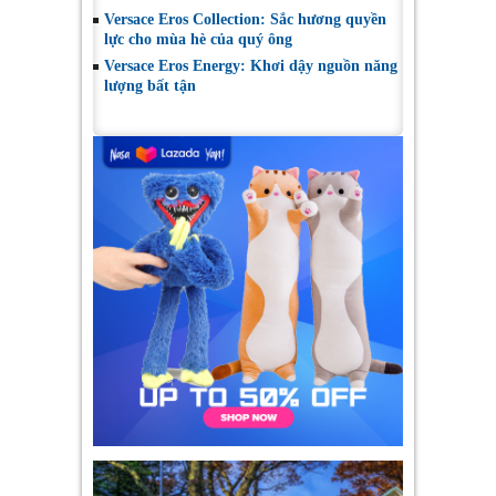
Versace Eros Collection: Sắc hương quyền
lực cho mùa hè của quý ông
Versace Eros Energy: Khơi dậy nguồn năng
lượng bất tận