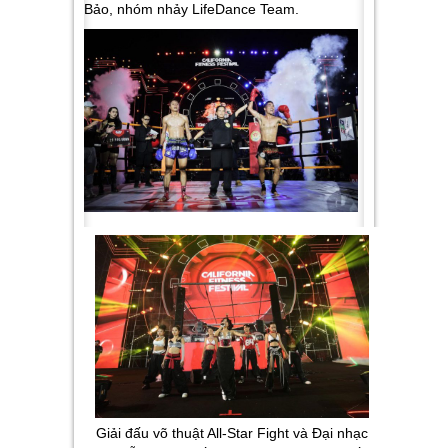
Bảo, nhóm nhảy LifeDance Team.
Giải đấu võ thuật All-Star Fight và Đại nhạc