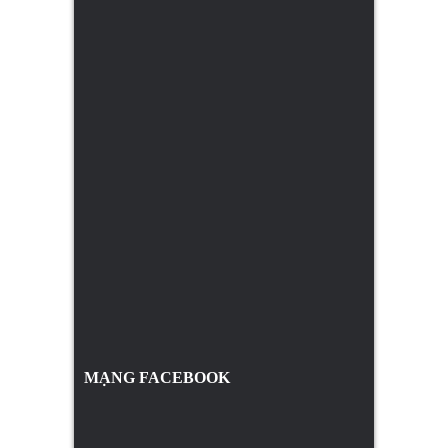
MẠNG FACEBOOK