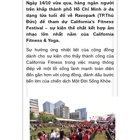
Ngày 14/10 vừa qua, hàng ngàn người
trên khắp thành phố Hồ Chí Minh ở đa
dạng lứa tuổi đổ về Ravopark (TP.Thủ
Đức) để tham dự California’s Fitness
Festival – sự kiện thể chất kết hợp âm
nhạc lớn nhất năm của California
Fitness & Yoga.
Sự hưởng ứng nhiệt liệt của cộng đồng
dành cho sự kiện cho thấy thành công của
California Fitness trong việc mang thông
điệp về một lối sống lành mạnh toàn diện
đến gần hơn với cộng đồng, đánh dấu bước
tiến lớn của chiến dịch Một Đời Sống Khỏe.