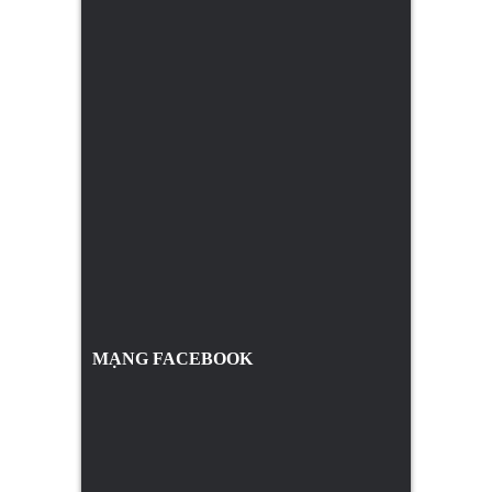
MẠNG FACEBOOK