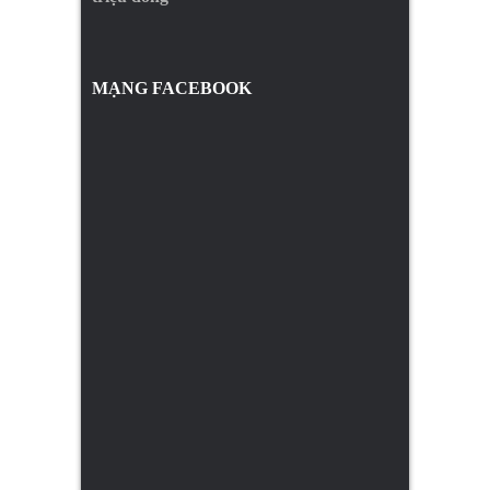
MẠNG FACEBOOK